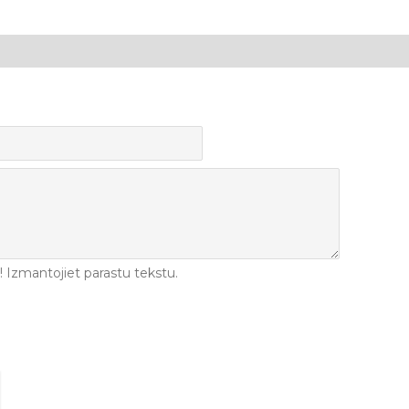
Izmantojiet parastu tekstu.