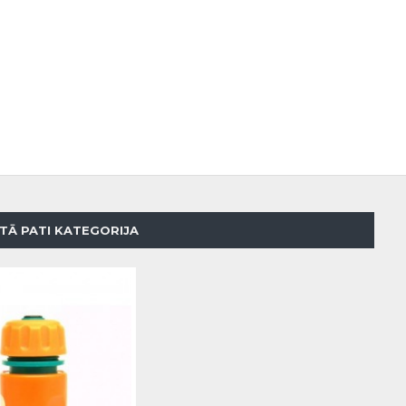
TĀ PATI KATEGORIJA