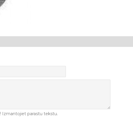
Izmantojiet parastu tekstu.