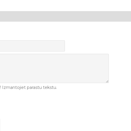
Izmantojiet parastu tekstu.