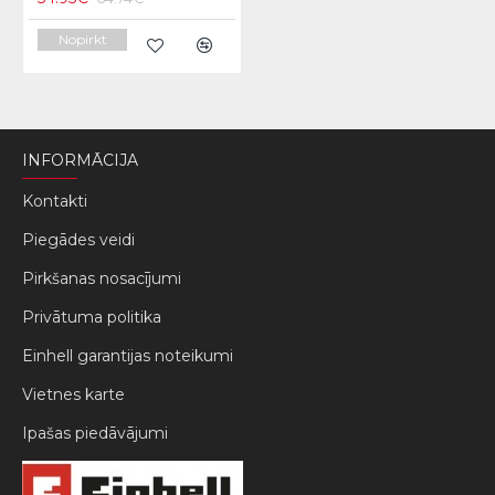
Nopirkt
INFORMĀCIJA
Kontakti
Piegādes veidi
Pirkšanas nosacījumi
Privātuma politika
Einhell garantijas noteikumi
Vietnes karte
Ipašas piedāvājumi