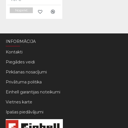
Nopirkt
INFORMĀCIJA
Kontakti
Piegādes veidi
Pirkšanas nosacījumi
Privātuma politika
Einhell garantijas noteikumi
Vietnes karte
Ipašas piedāvājumi