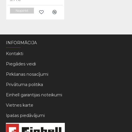
Nopirkt
INFORMĀCIJA
Kontakti
Piegādes veidi
Pirkšanas nosacījumi
Privātuma politika
Einhell garantijas noteikumi
Vietnes karte
Ipašas piedāvājumi