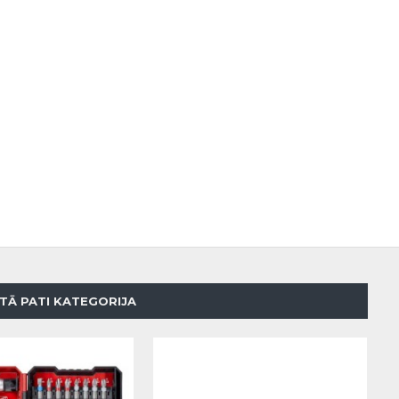
TĀ PATI KATEGORIJA