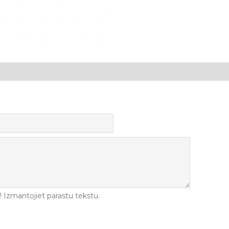
Izmantojiet parastu tekstu.