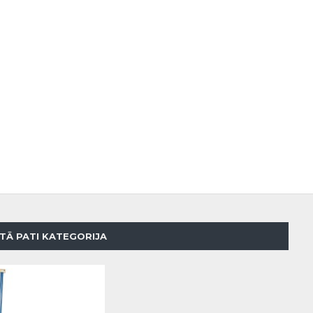
TĀ PATI KATEGORIJA