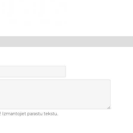
Izmantojiet parastu tekstu.