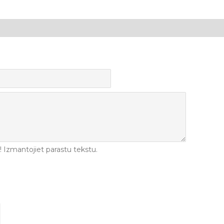
Izmantojiet parastu tekstu.