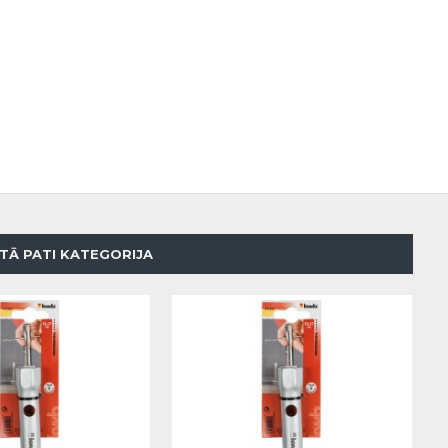
TĀ PATI KATEGORIJA