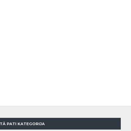
TĀ PATI KATEGORIJA