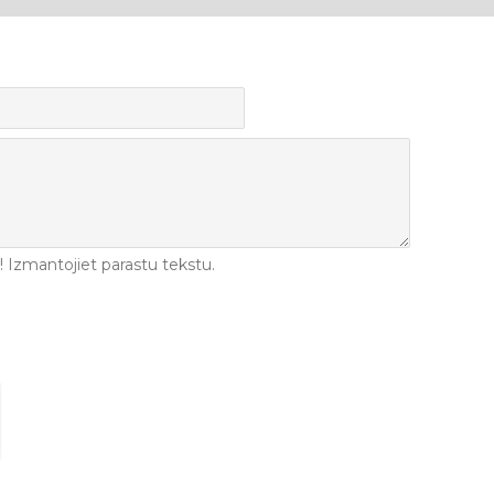
Izmantojiet parastu tekstu.