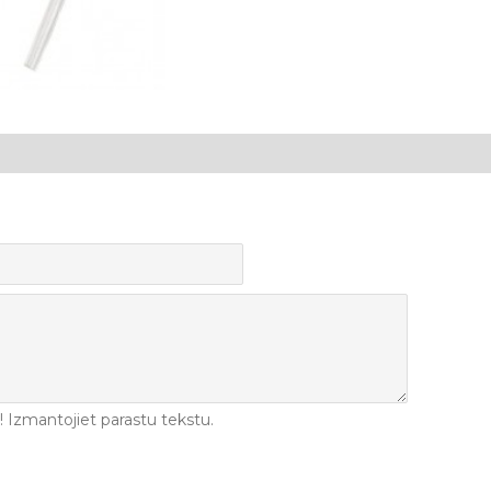
Izmantojiet parastu tekstu.