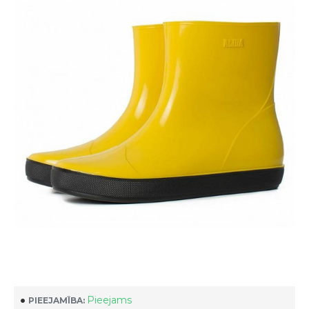
Pieejams
PIEEJAMĪBA: