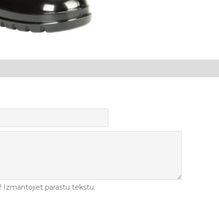
Izmantojiet parastu tekstu.