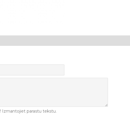
Izmantojiet parastu tekstu.