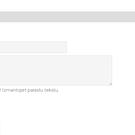
Izmantojiet parastu tekstu.