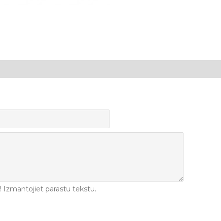
Izmantojiet parastu tekstu.