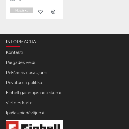
Nopirkt
INFORMĀCIJA
Kontakti
Piegādes veidi
Pirkšanas nosacījumi
Privātuma politika
Einhell garantijas noteikumi
Vietnes karte
Ipašas piedāvājumi