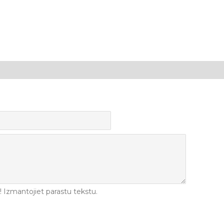
Izmantojiet parastu tekstu.