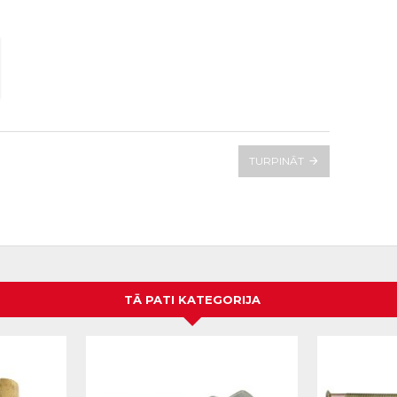
TURPINĀT
TĀ PATI KATEGORIJA