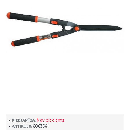
Nav pieejams
PIEEJAMĪBA:
606356
ARTIKULS: