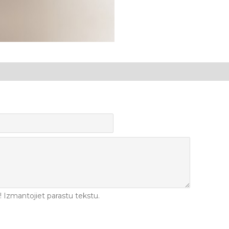
Izmantojiet parastu tekstu.