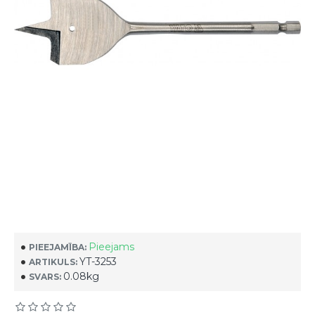
Pieejams
PIEEJAMĪBA:
YT-3253
ARTIKULS:
0.08kg
SVARS: