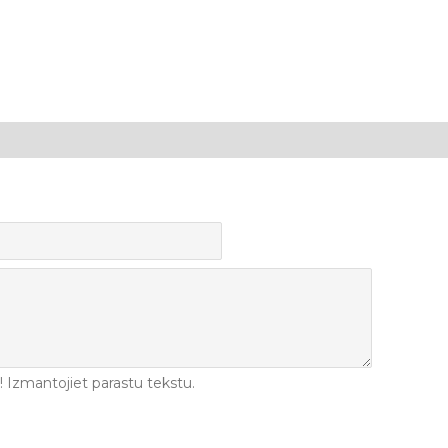
Izmantojiet parastu tekstu.