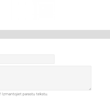
Izmantojiet parastu tekstu.