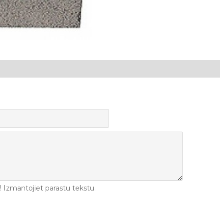
Izmantojiet parastu tekstu.