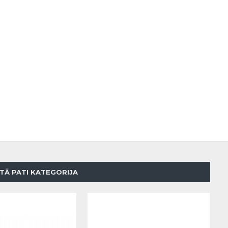
TĀ PATI KATEGORIJA