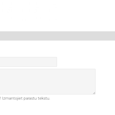
Izmantojiet parastu tekstu.