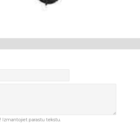
Izmantojiet parastu tekstu.