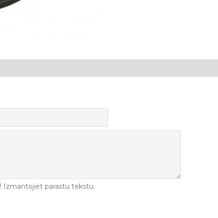
Izmantojiet parastu tekstu.