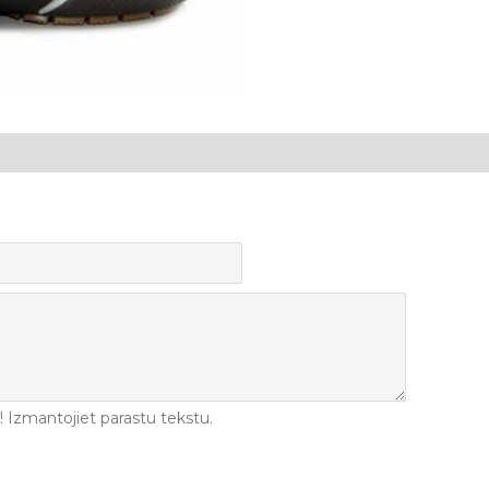
Izmantojiet parastu tekstu.