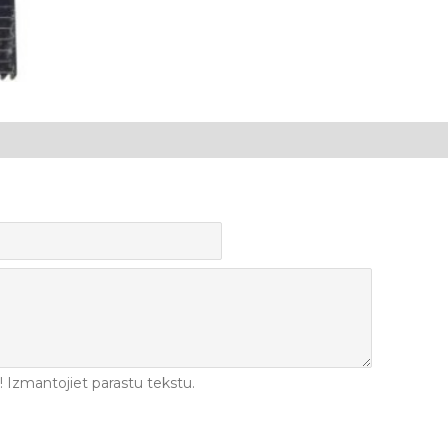
Izmantojiet parastu tekstu.