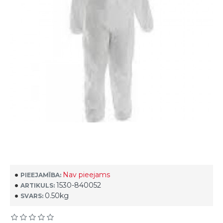
Nav pieejams
PIEEJAMĪBA:
1530-840052
ARTIKULS:
0.50kg
SVARS: