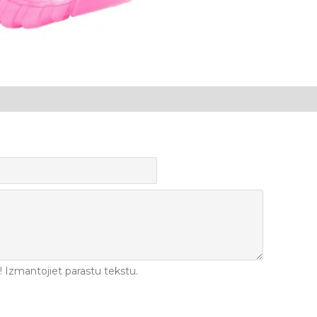
Izmantojiet parastu tekstu.