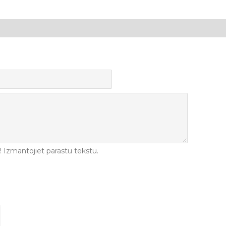
Izmantojiet parastu tekstu.