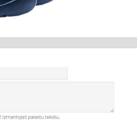
Izmantojiet parastu tekstu.