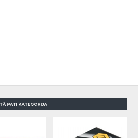
TĀ PATI KATEGORIJA