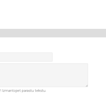
Izmantojiet parastu tekstu.