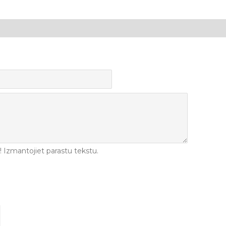
Izmantojiet parastu tekstu.