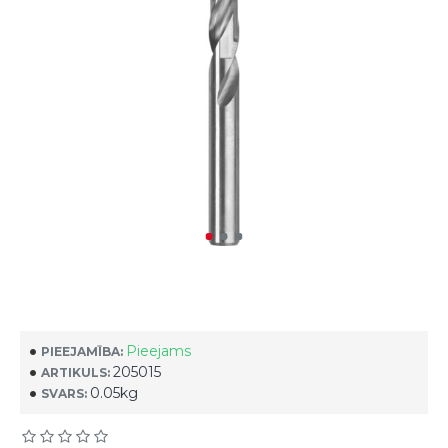
Pieejams
PIEEJAMĪBA:
205015
ARTIKULS:
0.05kg
SVARS: