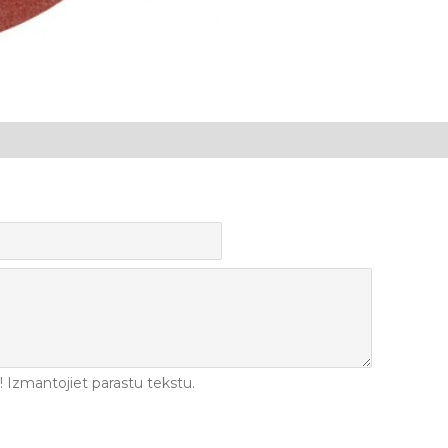
Izmantojiet parastu tekstu.