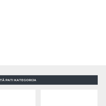
TĀ PATI KATEGORIJA