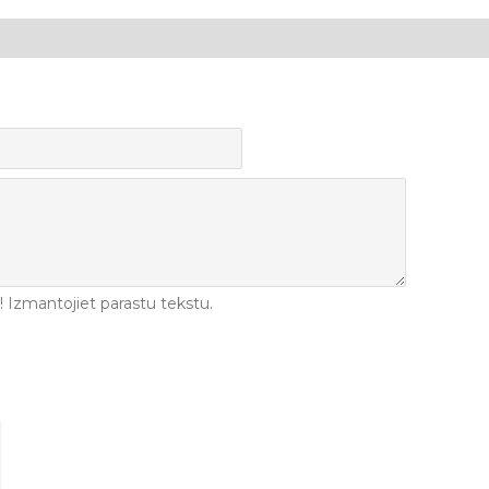
Izmantojiet parastu tekstu.