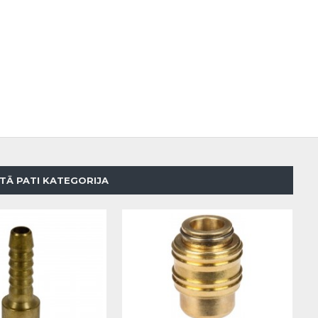
TĀ PATI KATEGORIJA