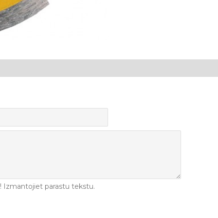
Izmantojiet parastu tekstu.