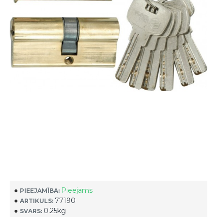
Pieejams
PIEEJAMĪBA:
77190
ARTIKULS:
0.25kg
SVARS: