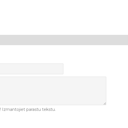
Izmantojiet parastu tekstu.