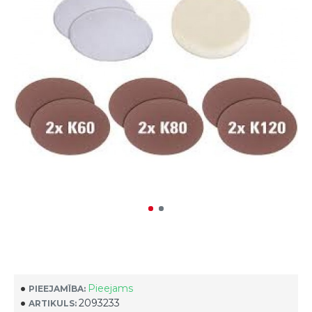
Pieejams
PIEEJAMĪBA:
2093233
ARTIKULS: