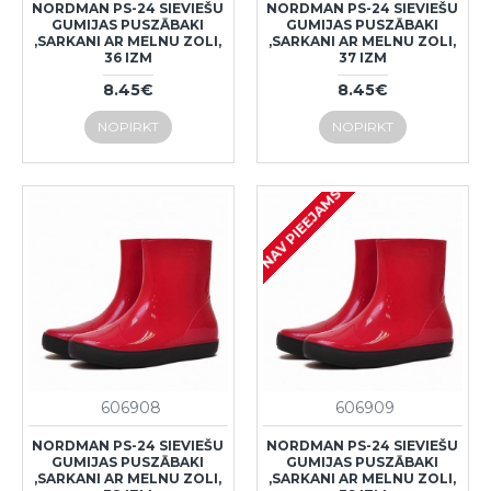
NORDMAN PS-24 SIEVIEŠU
NORDMAN PS-24 SIEVIEŠU
GUMIJAS PUSZĀBAKI
GUMIJAS PUSZĀBAKI
,SARKANI AR MELNU ZOLI,
,SARKANI AR MELNU ZOLI,
36 IZM
37 IZM
8.45€
8.45€
NOPIRKT
NOPIRKT
NAV PIEEJAMS
606908
606909
NORDMAN PS-24 SIEVIEŠU
NORDMAN PS-24 SIEVIEŠU
GUMIJAS PUSZĀBAKI
GUMIJAS PUSZĀBAKI
,SARKANI AR MELNU ZOLI,
,SARKANI AR MELNU ZOLI,